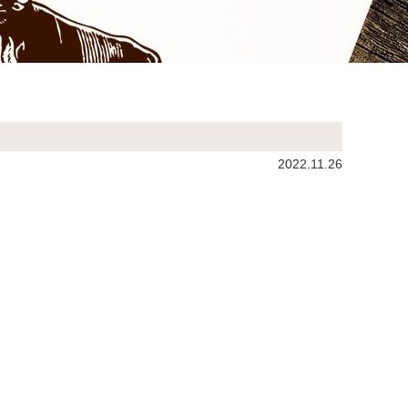
2022.11.26