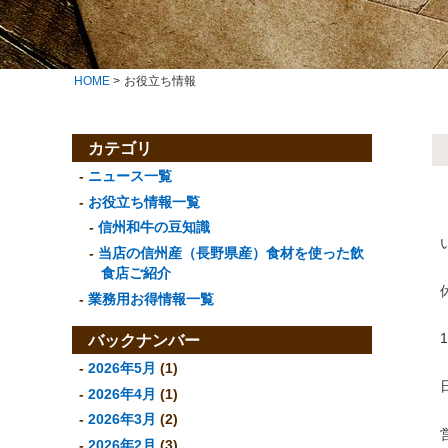
HOME
>
お役立ち情報
カテゴリ
ニュース一覧
お役立ち情報一覧
信州和牛の豆知識
当店の信州産（長野県産）食材を使った飲
食店ご紹介
業務用お得情報一覧
バックナンバー
2026年5月
(1)
2026年4月
(1)
2026年3月
(2)
2026年2月
(3)