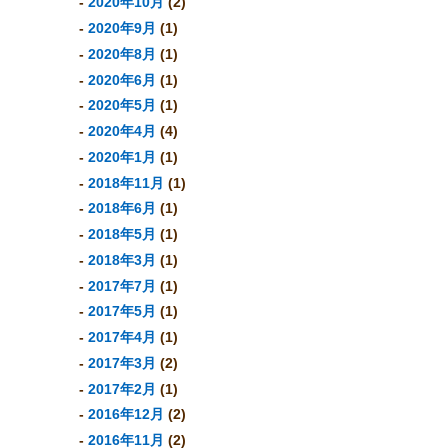
2020年10月
(2)
2020年9月
(1)
2020年8月
(1)
2020年6月
(1)
2020年5月
(1)
2020年4月
(4)
2020年1月
(1)
2018年11月
(1)
2018年6月
(1)
2018年5月
(1)
2018年3月
(1)
2017年7月
(1)
2017年5月
(1)
2017年4月
(1)
2017年3月
(2)
2017年2月
(1)
2016年12月
(2)
2016年11月
(2)