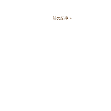
前の記事 »