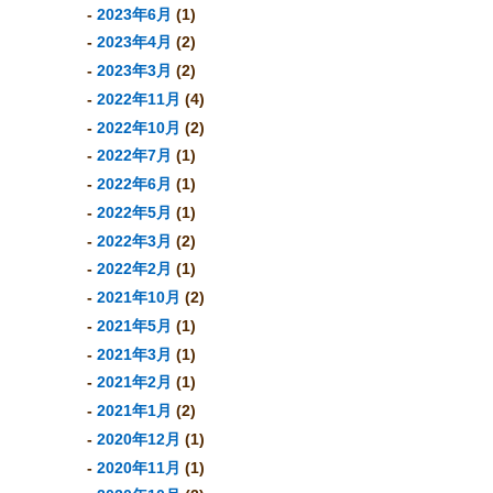
2023年6月
(1)
2023年4月
(2)
2023年3月
(2)
2022年11月
(4)
2022年10月
(2)
2022年7月
(1)
2022年6月
(1)
2022年5月
(1)
2022年3月
(2)
2022年2月
(1)
2021年10月
(2)
2021年5月
(1)
2021年3月
(1)
2021年2月
(1)
2021年1月
(2)
2020年12月
(1)
2020年11月
(1)