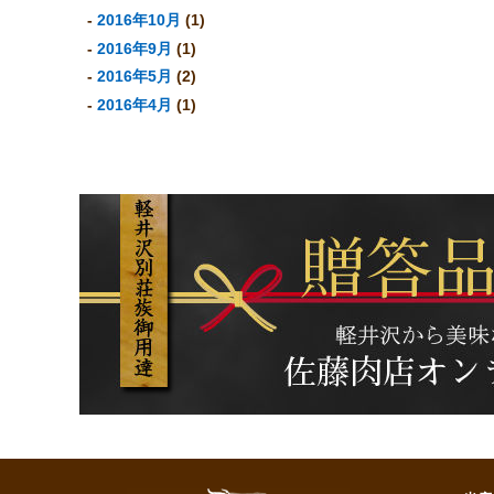
2016年10月
(1)
2016年9月
(1)
2016年5月
(2)
2016年4月
(1)