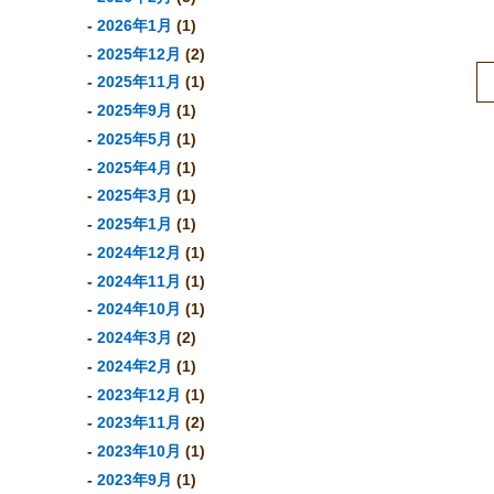
2026年1月
(1)
2025年12月
(2)
2025年11月
(1)
2025年9月
(1)
2025年5月
(1)
2025年4月
(1)
2025年3月
(1)
2025年1月
(1)
2024年12月
(1)
2024年11月
(1)
2024年10月
(1)
2024年3月
(2)
2024年2月
(1)
2023年12月
(1)
2023年11月
(2)
2023年10月
(1)
2023年9月
(1)