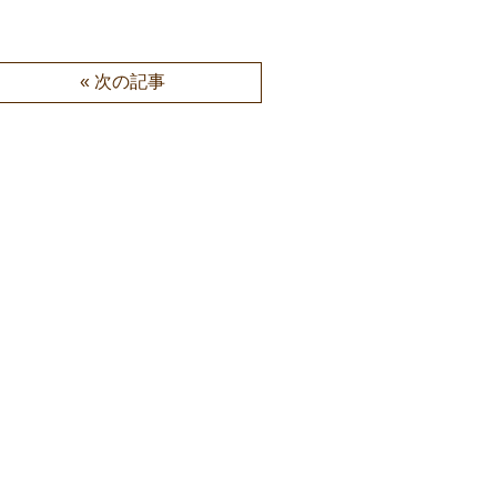
« 次の記事