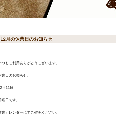
12月の休業日のお知らせ
いつもご利用ありがとうございます。
休業日のお知らせ。
12月11日
日曜日です。
営業カレンダーにてご確認ください。