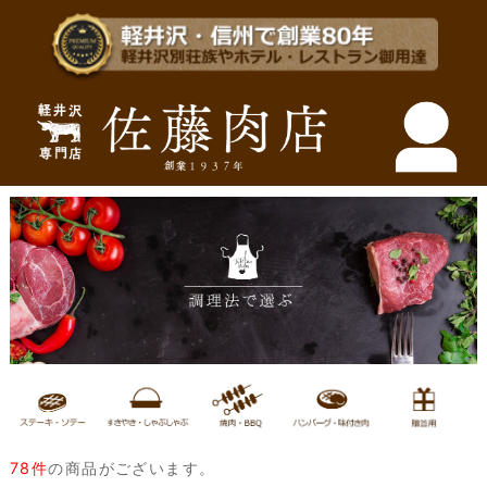
78件
の商品がございます。