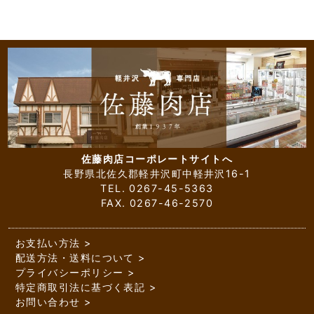
佐藤肉店コーポレートサイトへ
長野県北佐久郡軽井沢町中軽井沢16-1
TEL. 0267-45-5363
FAX. 0267-46-2570
お支払い方法
配送方法・送料について
プライバシーポリシー
特定商取引法に基づく表記
お問い合わせ