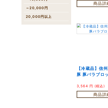
商品詳
～20,000円
20,000円以上
【冷蔵品】信州
豚 豚バラブロ
3,564
円
(税込)
商品詳