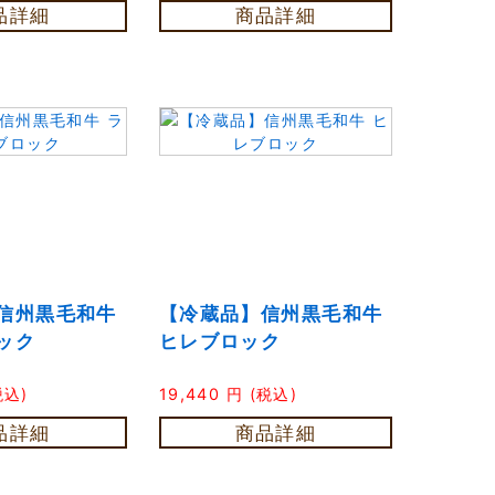
品詳細
商品詳細
信州黒毛和牛
【冷蔵品】信州黒毛和牛
ック
ヒレブロック
税込)
19,440
円
(税込)
品詳細
商品詳細