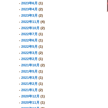
2023年6月
(1)
2023年4月
(2)
2023年3月
(2)
2022年11月
(4)
2022年10月
(2)
2022年7月
(1)
2022年6月
(1)
2022年5月
(1)
2022年3月
(2)
2022年2月
(1)
2021年10月
(2)
2021年5月
(1)
2021年3月
(1)
2021年2月
(1)
2021年1月
(2)
2020年12月
(1)
2020年11月
(1)