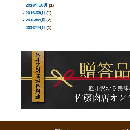
2016年10月
(1)
2016年9月
(1)
2016年5月
(2)
2016年4月
(1)