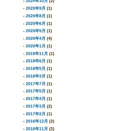
2020年10月
(2)
2020年9月
(1)
2020年8月
(1)
2020年6月
(1)
2020年5月
(1)
2020年4月
(4)
2020年1月
(1)
2018年11月
(1)
2018年6月
(1)
2018年5月
(1)
2018年3月
(1)
2017年7月
(1)
2017年5月
(1)
2017年4月
(1)
2017年3月
(2)
2017年2月
(1)
2016年12月
(2)
2016年11月
(2)