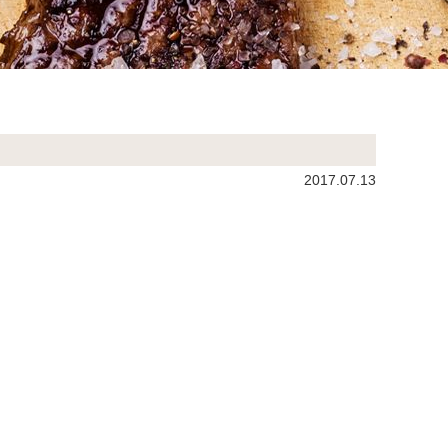
2017.07.13