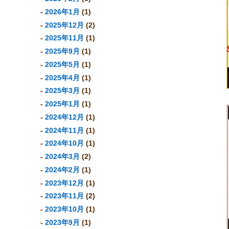
2026年1月
(1)
2025年12月
(2)
2025年11月
(1)
2025年9月
(1)
2025年5月
(1)
2025年4月
(1)
2025年3月
(1)
2025年1月
(1)
2024年12月
(1)
2024年11月
(1)
2024年10月
(1)
2024年3月
(2)
2024年2月
(1)
2023年12月
(1)
2023年11月
(2)
2023年10月
(1)
2023年9月
(1)