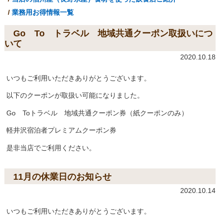
業務用お得情報一覧
Go To トラベル 地域共通クーポン取扱いにつ
いて
2020.10.18
いつもご利用いただきありがとうございます。
以下のクーポンが取扱い可能になりました。
Go Toトラベル 地域共通クーポン券（紙クーポンのみ）
軽井沢宿泊者プレミアムクーポン券
是非当店でご利用ください。
11月の休業日のお知らせ
2020.10.14
いつもご利用いただきありがとうございます。