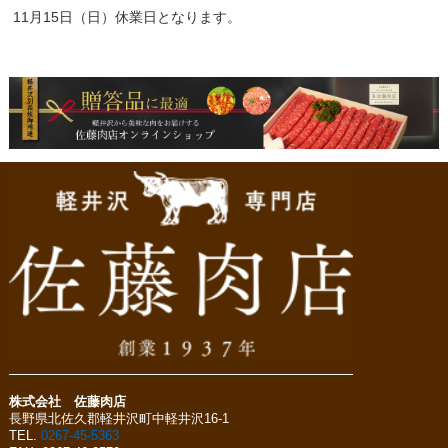
11月15日（日）休業日となります。
株式会社 佐藤肉店
長野県北佐久郡軽井沢町中軽井沢16-1
TEL.
0267-45-5363