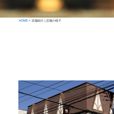
HOME
>
店舗紹介 | 店舗の様子