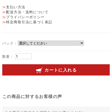
支払い方法
配送方法・送料について
プライバシーポリシー
特定商取引法に基づく表記
パック：
数量：
カートに入れる
この商品に対するお客様の声