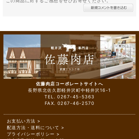
この商品に対するご感想をぜひお寄せください。
佐藤肉店コーポレートサイトへ
長野県北佐久郡軽井沢町中軽井沢16-1
TEL. 0267-45-5363
FAX. 0267-46-2570
お支払い方法
配送方法・送料について
プライバシーポリシー