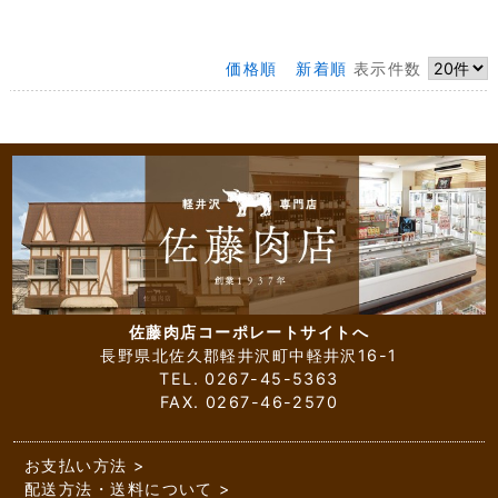
価格順
新着順
表示件数
佐藤肉店コーポレートサイトへ
長野県北佐久郡軽井沢町中軽井沢16-1
TEL. 0267-45-5363
FAX. 0267-46-2570
お支払い方法
配送方法・送料について