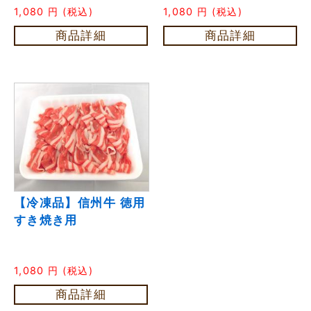
1,080
円
(税込)
1,080
円
(税込)
商品詳細
商品詳細
【冷凍品】信州牛 徳用
すき焼き用
1,080
円
(税込)
商品詳細