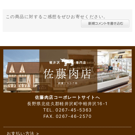
この商品に対するご感想をぜひお寄せください。
佐藤肉店コーポレートサイトへ
長野県北佐久郡軽井沢町中軽井沢16-1
TEL. 0267-45-5363
FAX. 0267-46-2570
お支払い方法