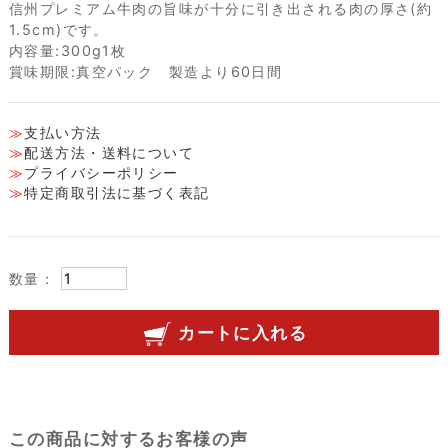
信州プレミアム牛肉の旨味が十分に引き出される肉の厚さ(約
1.5cm)です。
内容量:300g1枚
賞味期限:真空パック 製造より60日間
支払い方法
配送方法・送料について
プライバシーポリシー
特定商取引法に基づく表記
数量：
カートに入れる
この商品に対するお客様の声