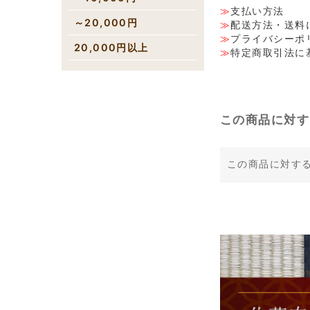
支払い方法
～20,000円
配送方法・送料
プライバシーポ
20,000円以上
特定商取引法に
この商品に対す
この商品に対す