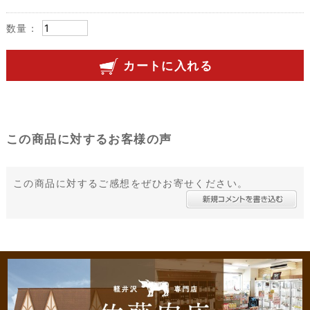
数量：
カートに入れる
この商品に対するお客様の声
この商品に対するご感想をぜひお寄せください。