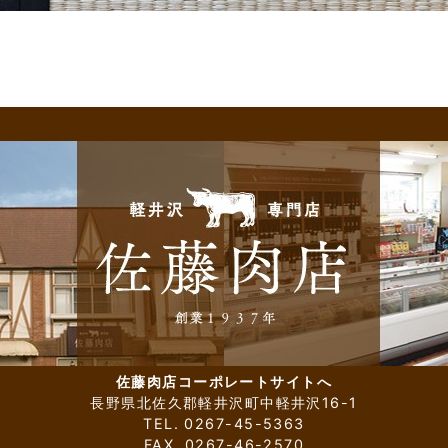
佐藤肉店コーポレートサイトへ
長野県北佐久郡軽井沢町中軽井沢16-1
TEL. 0267-45-5363
FAX. 0267-46-2570