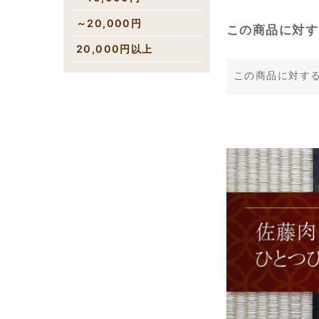
～20,000円
この商品に対す
20,000円以上
この商品に対す