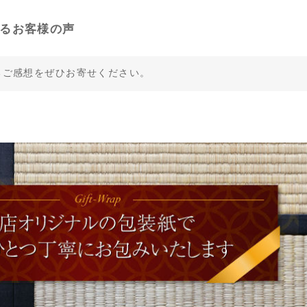
るお客様の声
るご感想をぜひお寄せください。